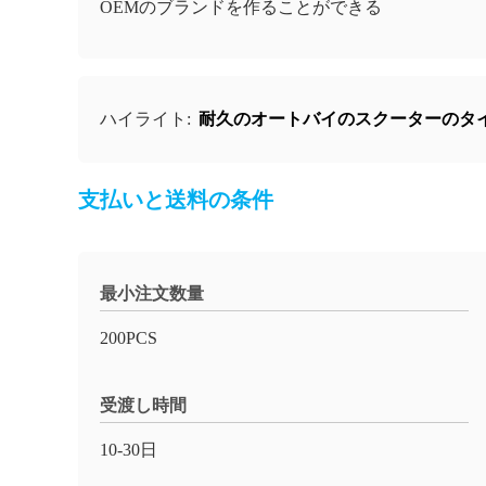
OEMのブランドを作ることができる
耐久のオートバイのスクーターのタ
ハイライト:
支払いと送料の条件
最小注文数量
200PCS
受渡し時間
10-30日