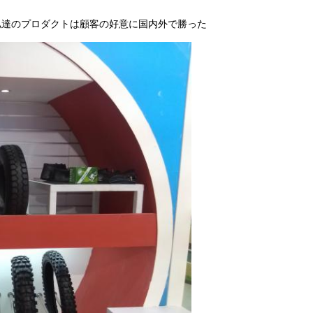
私達のプロダクトは顧客の好意に国内外で勝った