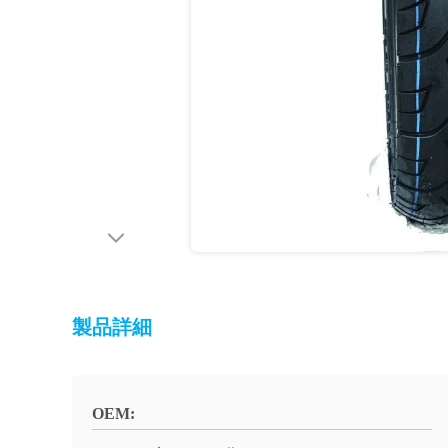
製品詳細
OEM: