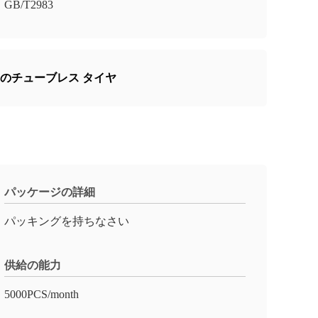
GB/T2983
のチューブレス タイヤ
パッケージの詳細
パッキングを持ちなさい
供給の能力
5000PCS/month