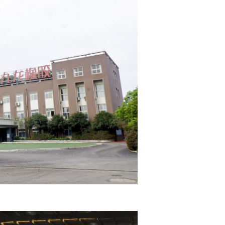
メッセージ
折り返しご連絡いたします！