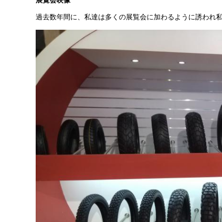
展覧会映像
過去数年間に、私達は多くの展覧会に加わるように誘われ